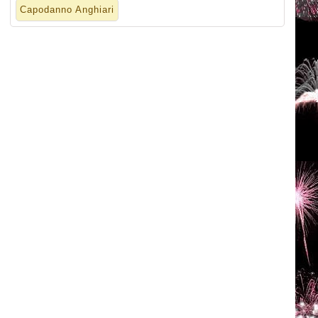
Capodanno Anghiari