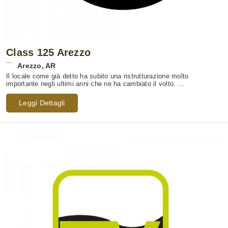
Class 125 Arezzo
Arezzo
,
AR
Il locale come già detto ha subito una ristrutturazione molto
importante negli ultimi anni che ne ha cambiato il volto. ...
Leggi Dettagli