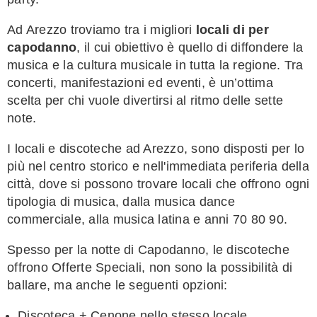
Ad Arezzo troviamo tra i migliori
locali di per
capodanno
, il cui obiettivo è quello di diffondere la
musica e la cultura musicale in tutta la regione. Tra
concerti, manifestazioni ed eventi, è un’ottima
scelta per chi vuole divertirsi al ritmo delle sette
note.
I locali e discoteche ad Arezzo, sono disposti per lo
più nel centro storico e nell'immediata periferia della
città, dove si possono trovare locali che offrono ogni
tipologia di musica, dalla musica dance
commerciale, alla musica latina e anni 70 80 90.
Spesso per la notte di Capodanno, le discoteche
offrono Offerte Speciali, non sono la possibilità di
ballare, ma anche le seguenti opzioni:
Discoteca + Cenone nello stesso locale