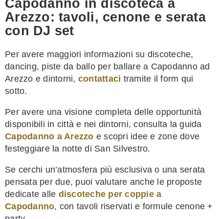
Capodanno in discoteca a
Arezzo: tavoli, cenone e serata
con DJ set
Per avere maggiori informazioni su discoteche,
dancing, piste da ballo per ballare a Capodanno ad
Arezzo e dintorni,
contattaci
tramite il form qui
sotto.
Per avere una visione completa delle opportunità
disponibili in città e nei dintorni, consulta la guida
Capodanno a Arezzo
e scopri idee e zone dove
festeggiare la notte di San Silvestro.
Se cerchi un’atmosfera più esclusiva o una serata
pensata per due, puoi valutare anche le proposte
dedicate alle
discoteche per coppie a
Capodanno
, con tavoli riservati e formule cenone +
party.