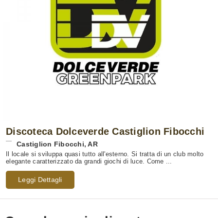
Discoteca Dolceverde Castiglion Fibocchi
Castiglion Fibocchi
,
AR
Il locale si sviluppa quasi tutto all'esterno. Si tratta di un club molto
elegante caratterizzato da grandi giochi di luce. Come ...
Leggi Dettagli