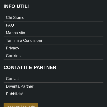
INFO UTILI
Chi Siamo
FAQ
Mappa sito
Termini e Condizioni
Privacy
Cookies
CONTATTI E PARTNER
Contatti
Diventa Partner
Pubblicità
Inserisci Annuncio