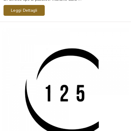
Leggi Dettagli