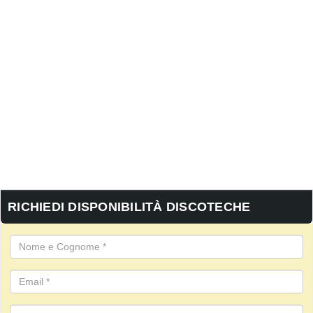
RICHIEDI DISPONIBILITÀ DISCOTECHE