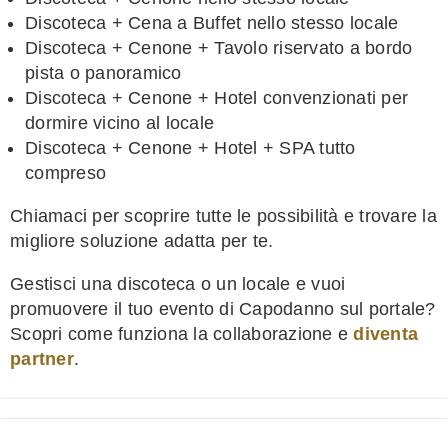
Discoteca + Cena a Buffet nello stesso locale
Discoteca + Cenone + Tavolo riservato a bordo
pista o panoramico
Discoteca + Cenone + Hotel convenzionati per
dormire vicino al locale
Discoteca + Cenone + Hotel + SPA tutto
compreso
Chiamaci per scoprire tutte le possibilità e trovare la
migliore soluzione adatta per te.
Gestisci una discoteca o un locale e vuoi
promuovere il tuo evento di Capodanno sul portale?
Scopri come funziona la collaborazione e
diventa
partner
.