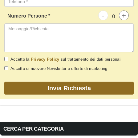
-
+
Numero Persone *
Accetto la
Privacy Policy
sul trattamento dei dati personali
Accetto di ricevere Newsletter e offerte di marketing
CERCA PER CATEGORIA