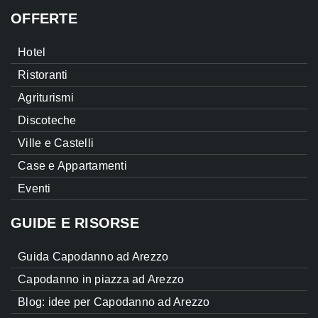
OFFERTE
Hotel
Ristoranti
Agriturismi
Discoteche
Ville e Castelli
Case e Appartamenti
Eventi
GUIDE E RISORSE
Guida Capodanno ad Arezzo
Capodanno in piazza ad Arezzo
Blog: idee per Capodanno ad Arezzo