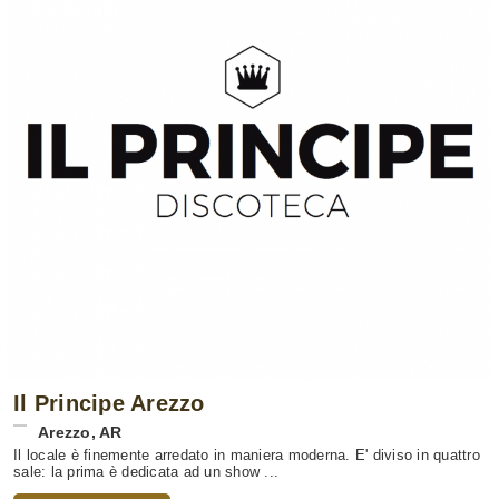
Il Principe Arezzo
Arezzo
,
AR
Il locale è finemente arredato in maniera moderna. E' diviso in quattro
sale: la prima è dedicata ad un show ...