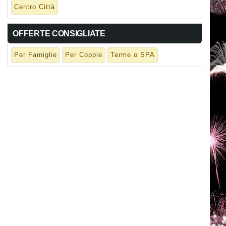
Centro Città
OFFERTE CONSIGLIATE
Per Famiglie
Per Coppie
Terme o SPA