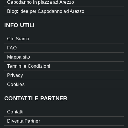
Capodanno in piazza ad Arezzo
Blog: idee per Capodanno ad Arezzo
INFO UTILI
Chi Siamo
FAQ
Mappa sito
Termini e Condizioni
Privacy
Cookies
CONTATTI E PARTNER
Contatti
Diventa Partner