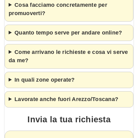
Cosa facciamo concretamente per
promuoverti?
Quanto tempo serve per andare online?
Come arrivano le richieste e cosa vi serve
da me?
In quali zone operate?
Lavorate anche fuori Arezzo/Toscana?
Invia la tua
richiesta