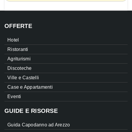
OFFERTE
Hotel
Ristoranti
Agriturismi
Discoteche
Ville e Castelli
Case e Appartamenti
Eventi
GUIDE E RISORSE
Guida Capodanno ad Arezzo