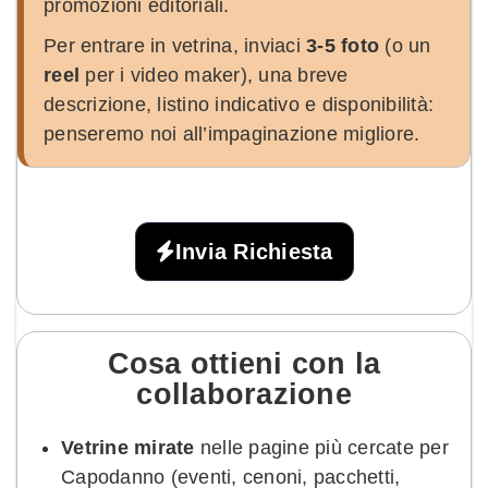
promozioni editoriali.
Per entrare in vetrina, inviaci
3-5 foto
(o un
reel
per i video maker), una breve
descrizione, listino indicativo e disponibilità:
penseremo noi all’impaginazione migliore.
Invia Richiesta
Cosa ottieni con la
collaborazione
Vetrine mirate
nelle pagine più cercate per
Capodanno (eventi, cenoni, pacchetti,