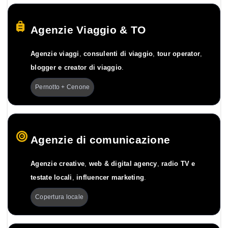
Agenzie Viaggio & TO
Agenzie viaggi
,
consulenti di viaggio
,
tour operator
,
blogger e creator di viaggio
.
Pernotto + Cenone
Agenzie di comunicazione
Agenzie creative
,
web & digital agency
,
radio TV e
testate locali
,
influencer marketing
.
Copertura locale