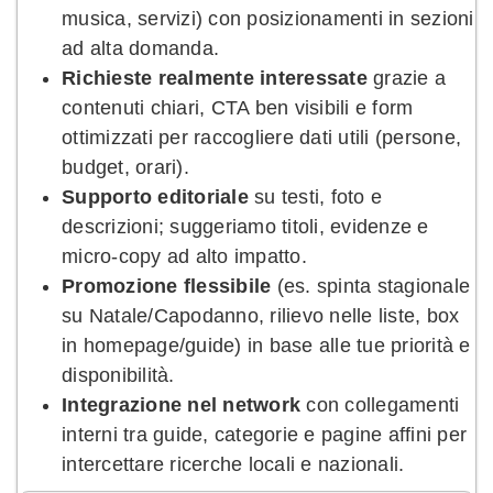
musica, servizi) con posizionamenti in sezioni
ad alta domanda.
Richieste realmente interessate
grazie a
contenuti chiari, CTA ben visibili e form
ottimizzati per raccogliere dati utili (persone,
budget, orari).
Supporto editoriale
su testi, foto e
descrizioni; suggeriamo titoli, evidenze e
micro-copy ad alto impatto.
Promozione flessibile
(es. spinta stagionale
su Natale/Capodanno, rilievo nelle liste, box
in homepage/guide) in base alle tue priorità e
disponibilità.
Integrazione nel network
con collegamenti
interni tra guide, categorie e pagine affini per
intercettare ricerche locali e nazionali.