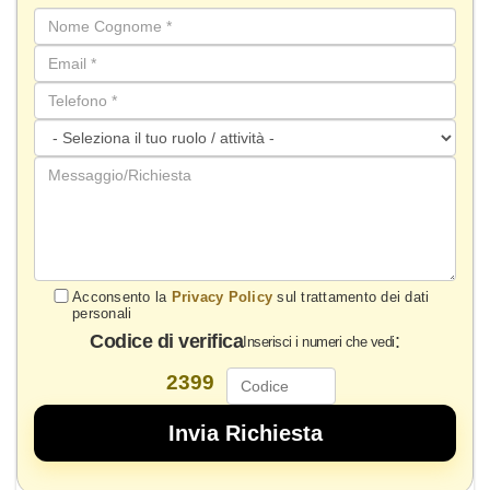
Acconsento la
Privacy Policy
sul trattamento dei dati
personali
Codice di verifica
:
Inserisci i numeri che vedi
2399