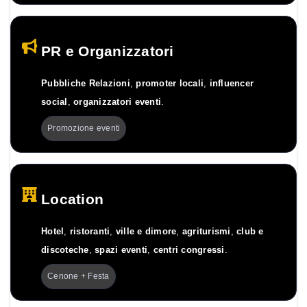
PR e Organizzatori
Pubbliche Relazioni
,
promoter locali
,
influencer
social
,
organizzatori eventi
.
Promozione eventi
Location
Hotel
,
ristoranti
,
ville e dimore
,
agriturismi
,
club e
discoteche
,
spazi eventi
,
centri congressi
.
Cenone + Festa